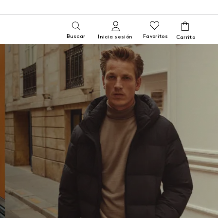
Buscar
Favoritos
Inicia sesión