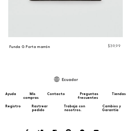
$
39
,
99
Funda G Porta marrón
Ecuador
Ayuda
Mis
Contacto
Preguntas
Tiendas
compras
frecuentes
Registro
Rastrear
Trabaja con
Cambios y
pedido
nosotros.
Garantía