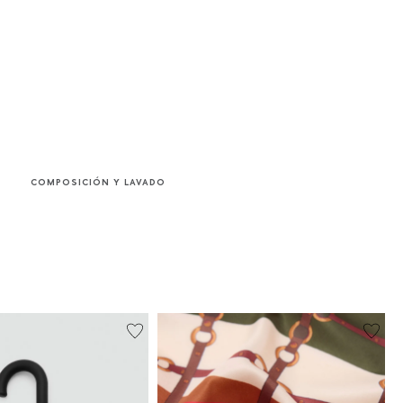
COMPOSICIÓN Y LAVADO