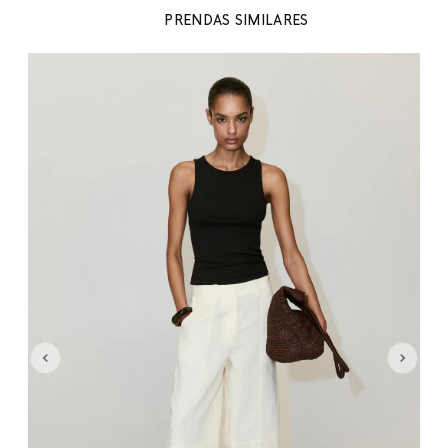
PRENDAS SIMILARES
 %