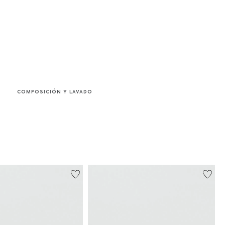
COMPOSICIÓN Y LAVADO