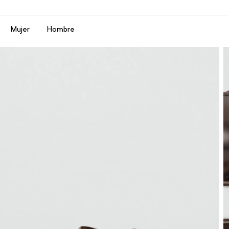
Menú
Mujer
Hombre