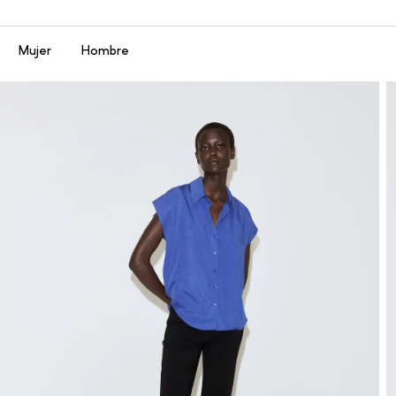
Menú
Mujer
Hombre