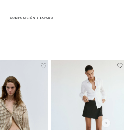
COMPOSICIÓN Y LAVADO