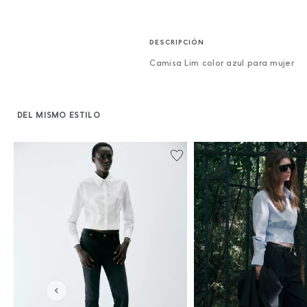
Camisa Lim color azul para mujer
DEL MISMO ESTILO