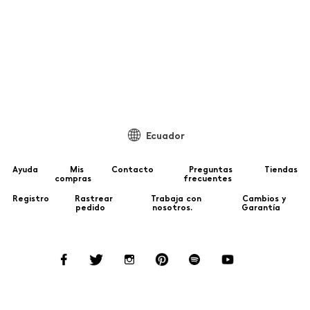
P
Ecuador
Ayuda
Mis
Contacto
Preguntas
Tiendas
compras
frecuentes
Registro
Rastrear
Trabaja con
Cambios y
pedido
nosotros.
Garantía