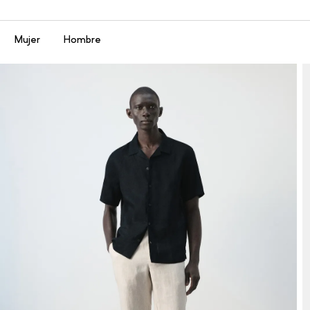
Menú
Mujer
Hombre