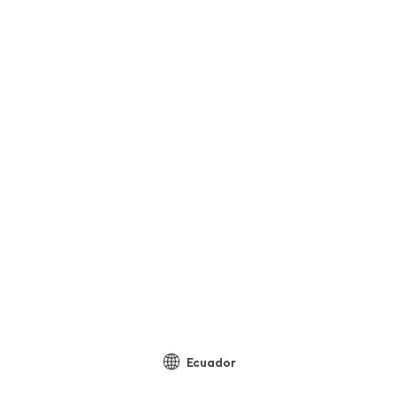
Ecuador