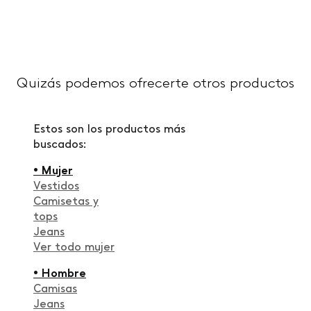
Quizás podemos ofrecerte otros productos
Estos son los productos más
buscados:
• Mujer
Vestidos
Camisetas y
tops
Jeans
Ver todo mujer
• Hombre
Camisas
Jeans