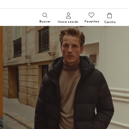
Buscar
Favoritos
Inicia sesión