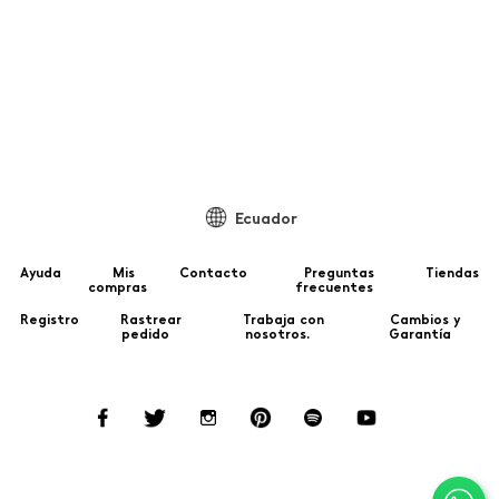
99
Ecuador
Ayuda
Mis
Contacto
Preguntas
Tiendas
compras
frecuentes
Registro
Rastrear
Trabaja con
Cambios y
pedido
nosotros.
Garantía