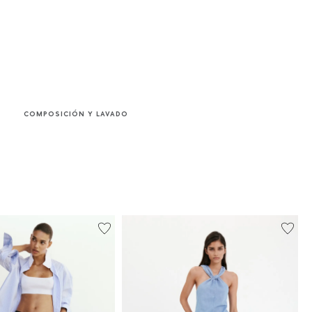
COMPOSICIÓN Y LAVADO