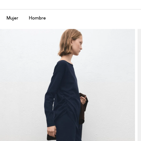
Menú
Mujer
Hombre