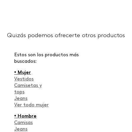
Quizás podemos ofrecerte otros productos
Estos son los productos más
buscados:
• Mujer
Vestidos
Camisetas y
tops
Jeans
Ver todo mujer
• Hombre
Camisas
Jeans