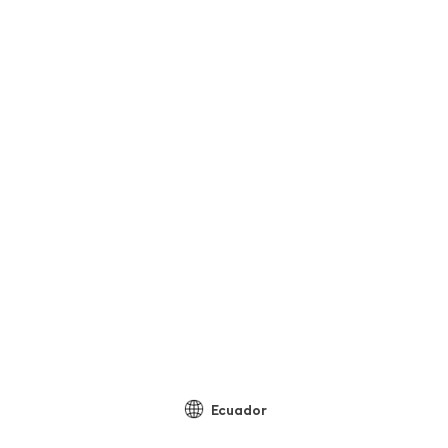
Ecuador