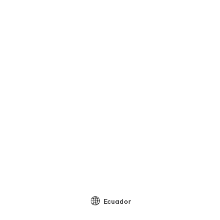
Ecuador