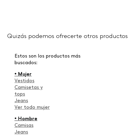
Quizás podemos ofrecerte otros productos
Estos son los productos más
buscados:
• Mujer
Vestidos
Camisetas y
tops
Jeans
Ver todo mujer
• Hombre
Camisas
Jeans