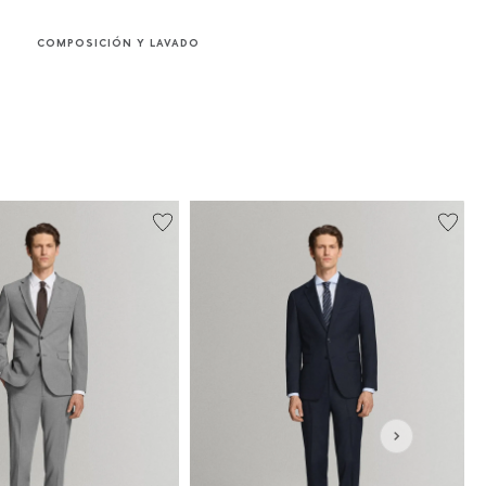
COMPOSICIÓN Y LAVADO