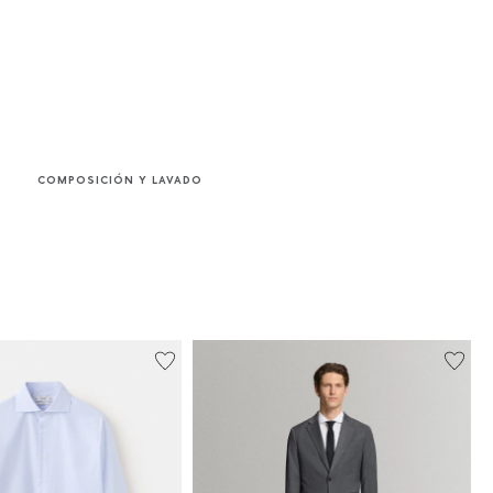
COMPOSICIÓN Y LAVADO