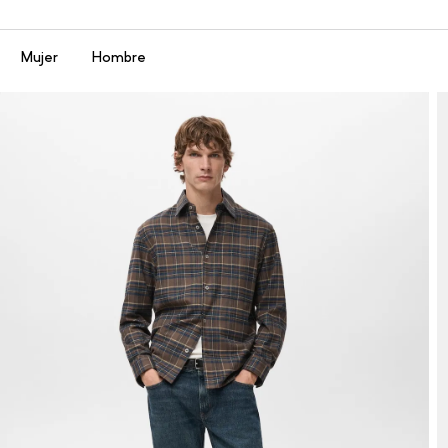
Menú
Mujer
Hombre