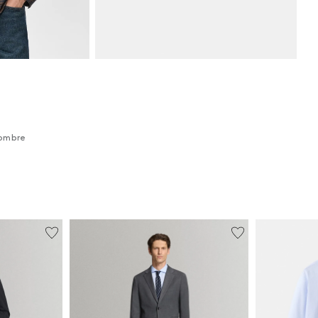
hombre