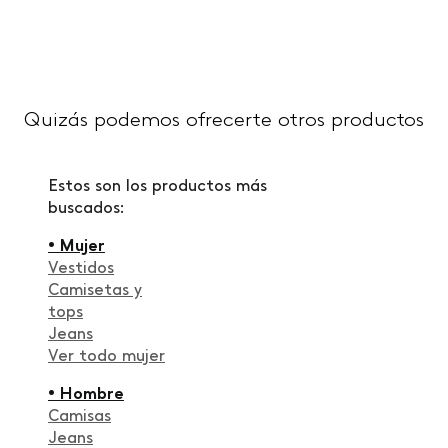
Quizás podemos ofrecerte otros productos
Estos son los productos más
buscados:
• Mujer
Vestidos
Camisetas y
tops
Jeans
Ver todo mujer
• Hombre
Camisas
Jeans