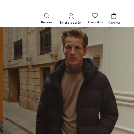
Buscar
Favoritos
Inicia sesión