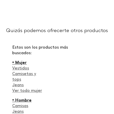
Quizás podemos ofrecerte otros productos
Estos son los productos más
buscados:
• Mujer
Vestidos
Camisetas y
tops
Jeans
Ver todo mujer
• Hombre
Camisas
Jeans