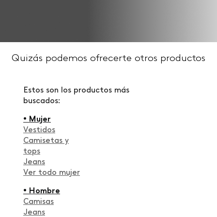
Quizás podemos ofrecerte otros productos
Estos son los productos más
buscados:
• Mujer
Vestidos
Camisetas y
tops
Jeans
Ver todo mujer
• Hombre
Camisas
Jeans