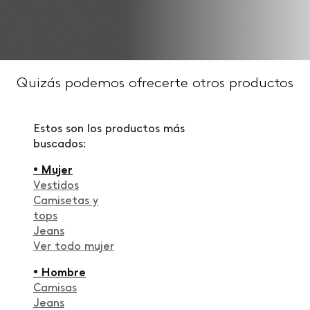
Quizás podemos ofrecerte otros productos
Estos son los productos más
buscados:
• Mujer
Vestidos
Camisetas y
tops
Jeans
Ver todo mujer
• Hombre
Camisas
Jeans