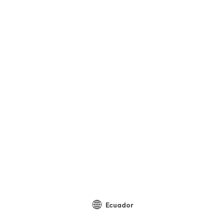
Ecuador