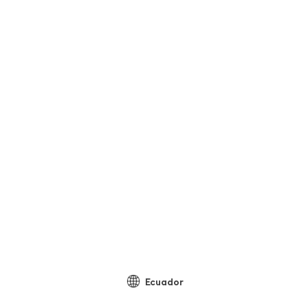
Ecuador