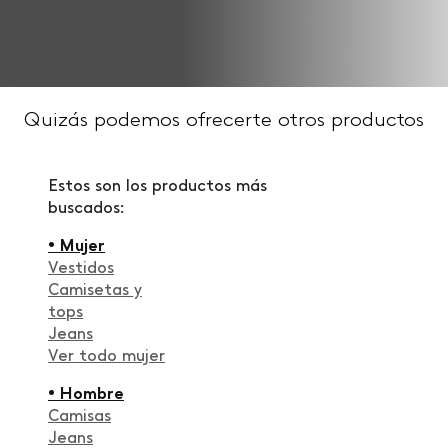
Quizás podemos ofrecerte otros productos
Estos son los productos más
buscados:
• Mujer
Vestidos
Camisetas y
tops
Jeans
Ver todo mujer
• Hombre
Camisas
Jeans