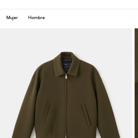
Menú
Mujer
Hombre