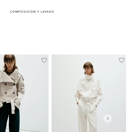
COMPOSICIÓN Y LAVADO