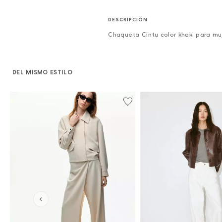
Chaqueta Cintu color khaki para mu
DEL MISMO ESTILO
%