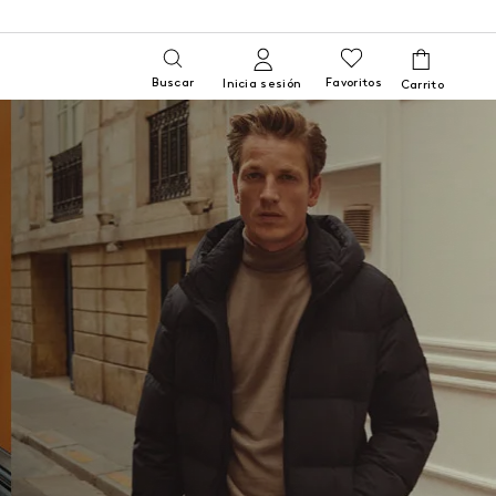
Buscar
Favoritos
Inicia sesión