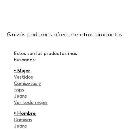
Quizás podemos ofrecerte otros productos
Estos son los productos más
buscados:
• Mujer
Vestidos
Camisetas y
tops
Jeans
Ver todo mujer
• Hombre
Camisas
Jeans