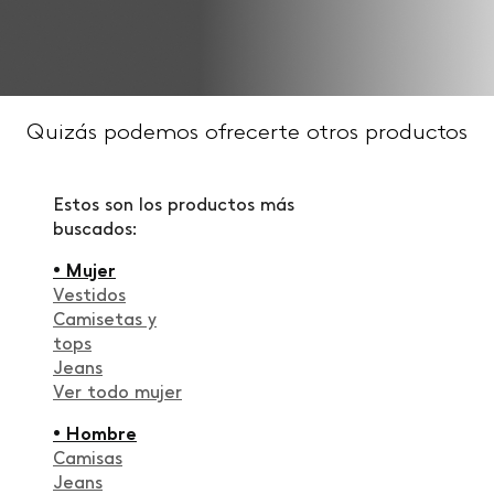
Quizás podemos ofrecerte otros productos
Estos son los productos más
buscados:
• Mujer
Vestidos
Camisetas y
tops
Jeans
Ver todo mujer
• Hombre
Camisas
Jeans